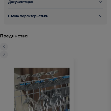
Документация
Пълни характеристики
Предимства