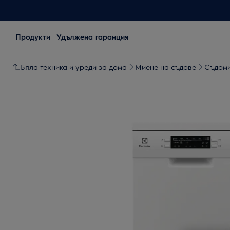
Продукти
Удължена гаранция
Бяла техника и уреди за дома
Миене на съдове
Съдом