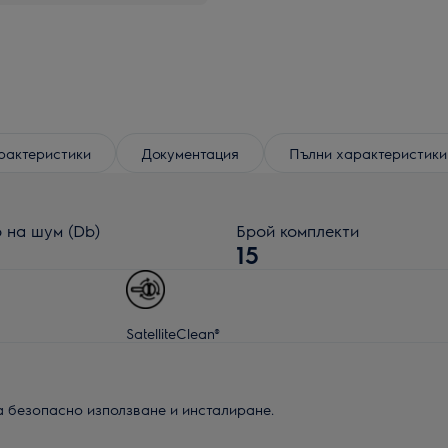
рактеристики
Документация
Пълни характеристики
 на шум (Db)
Брой комплекти
15
SatelliteClean®
а безопасно използване и инсталиране.