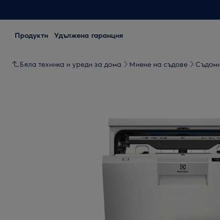
Продукти
Удължена гаранция
Бяла техника и уреди за дома
Миене на съдове
Съдом