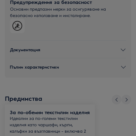
Предупреждения за безопасност
Основни предпазни мерки за осигуряване на
безопасно използване и инсталиране.
Документация
Пълни характеристики
Предимства
За по-обемни текстилни изделия
Идеални за по-големи текстилни
изделия като чаршафи, кърпи,
калъфки за възглавници – включва 2