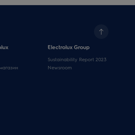
olux
Electrolux Group
Sustainability Report 2023
магазин
Newsroom