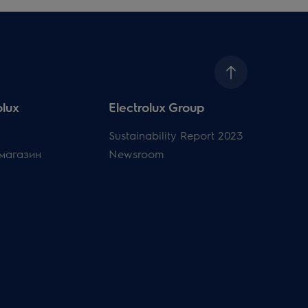
olux
Electrolux Group
Sustainability Report 2023
магазин
Newsroom