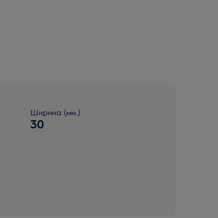
Ширина (мм.)
30