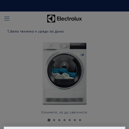
Бяла техника и уреди за дома
Кликнете, за да увеличите.