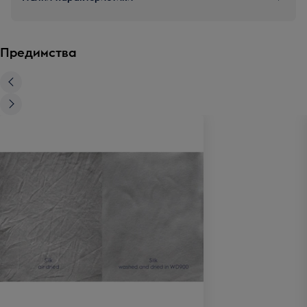
Предимства