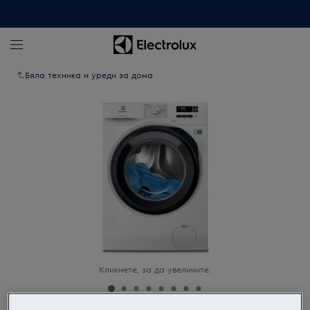
Бяла техника и уреди за дома
Кликнете, за да увеличите.