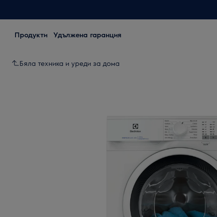
Продукти
Удължена гаранция
Бяла техника и уреди за дома