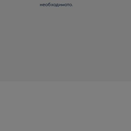
необходимото.