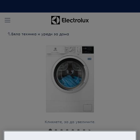
Бяла техника и уреди за дома
Кликнете, за да увеличите.