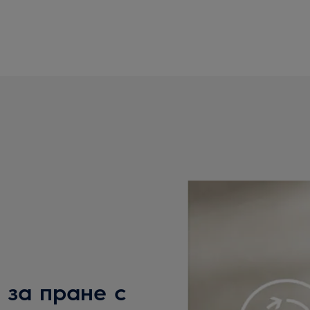
 за пране с