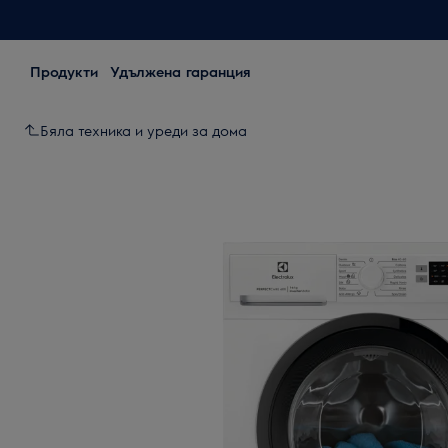
Продукти
Удължена гаранция
Бяла техника и уреди за дома