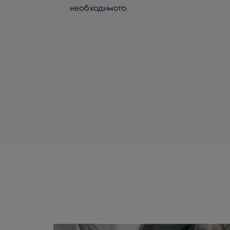
необходимото.