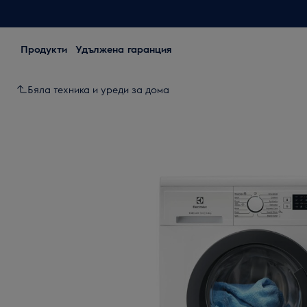
Продукти
Удължена гаранция
Бяла техника и уреди за дома