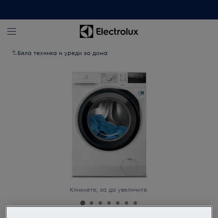
Бяла техника и уреди за дома
Кликнете, за да увеличите.