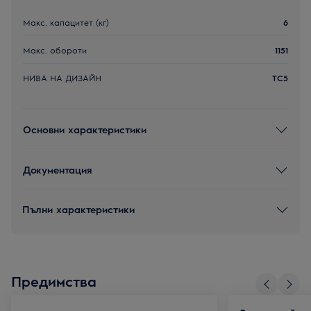
Макс. капацитет (кг)
6
Макс. обороти
1151
НИВА НА ДИЗАЙН
TC5
Основни характеристики
Документация
Пълни характеристики
Предимства