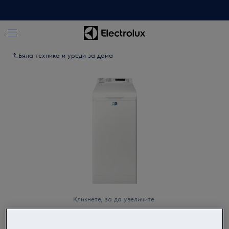
Бяла техника и уреди за дома
Кликнете, за да увеличите.