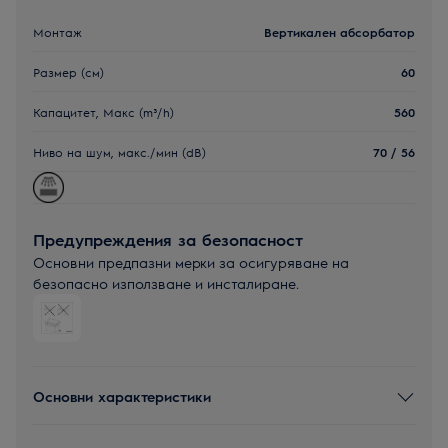
Монтаж
Вертикален абсорбатор
Размер (см)
60
Капацитет, Макс (m³/h)
560
Ниво на шум, макс./мин (dB)
70 / 56
Предупреждения за безопасност
Основни предпазни мерки за осигуряване на
безопасно използване и инсталиране.
Основни характеристики