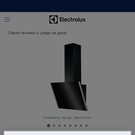
Бяла техника и уреди за дома
Кликнете, за да увеличите.