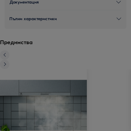
Документация
Пълни характеристики
Предимства