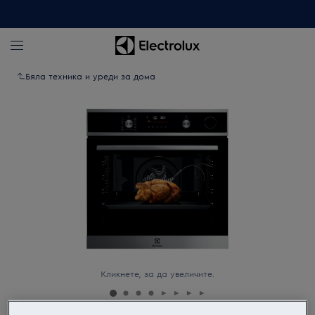
Бяла техника и уреди за дома
Кликнете, за да увеличите.