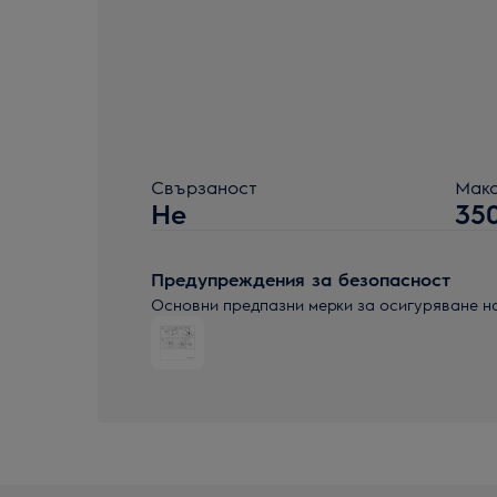
Свързаност
Макс
Не
35
Предупреждения за безопасност
Основни предпазни мерки за осигуряване н