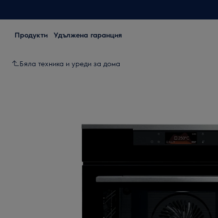
Продукти
Удължена гаранция
Бяла техника и уреди за дома