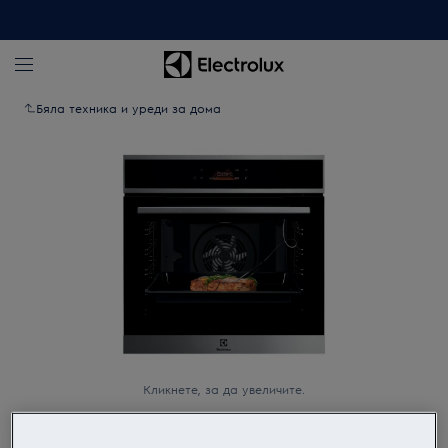
Бяла техника и уреди за дома
Кликнете, за да увеличите.