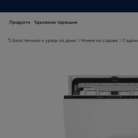
Продукти
Удължена гаранция
Бяла техника и уреди за дома
Миене на съдове
Съдом