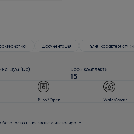
рактеристики
Документация
Пълни характеристики
 на шум (Db)
Брой комплекти
15
Push2Open
WaterSmart
а безопасно използване и инсталиране.