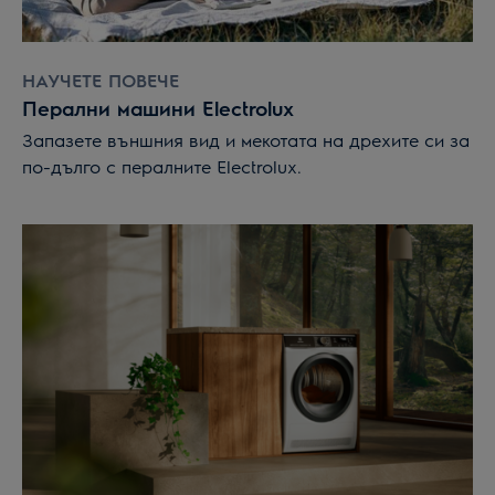
НАУЧЕТЕ ПОВЕЧЕ
Перални машини Electrolux
Запазете външния вид и мекотата на дрехите си за
по-дълго с пералните Electrolux.