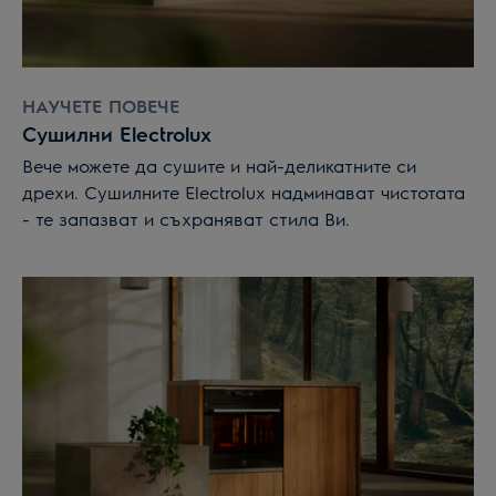
НАУЧЕТЕ ПОВЕЧЕ
Сушилни Electrolux
Вече можете да сушите и най-деликатните си
дрехи. Сушилните Electrolux надминават чистотата
- те запазват и съхраняват стила Ви.