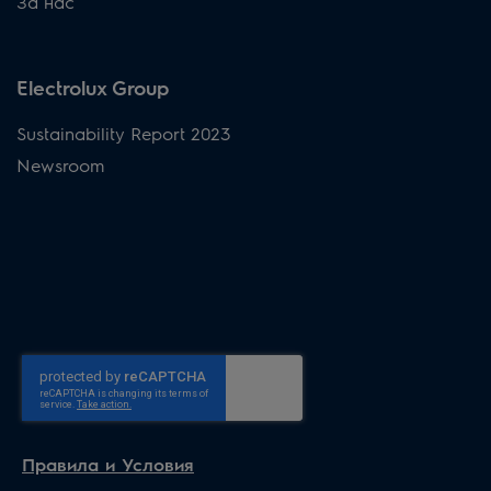
За нас
Electrolux Group
Sustainability Report 2023
Newsroom
Правила и Условия