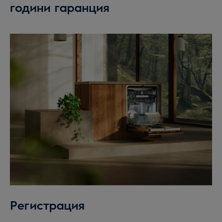
години гаранция
Регистрация