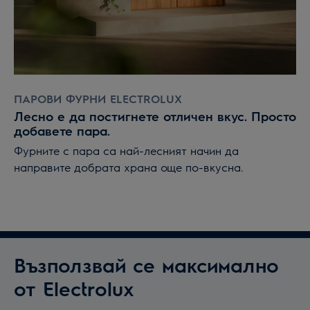
ПАРОВИ ФУРНИ ELECTROLUX
Лесно е да постигнете отличен вкус. Просто
добавете пара.
Фурните с пара са най-лесният начин да
направите добрата храна още по-вкусна.
Възползвай се максимално
от Electrolux