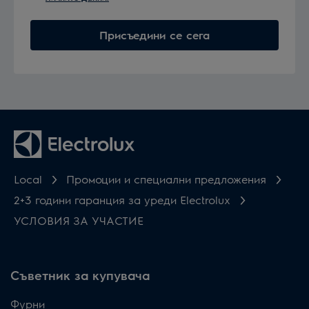
Присъедини се сега
Local
Промоции и специални предложения
2+3 години гаранция за уреди Electrolux
УСЛОВИЯ ЗА УЧАСТИЕ
Съветник за купувача
Фурни