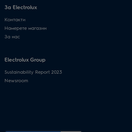
За Electrolux
Контакти
Намерете магазин
За нас
Electrolux Group
Sustainability Report 2023
Newsroom