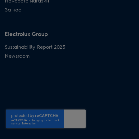
Намерете магазин
За нас
Electrolux Group
Sustainability Report 2023
Newsroom